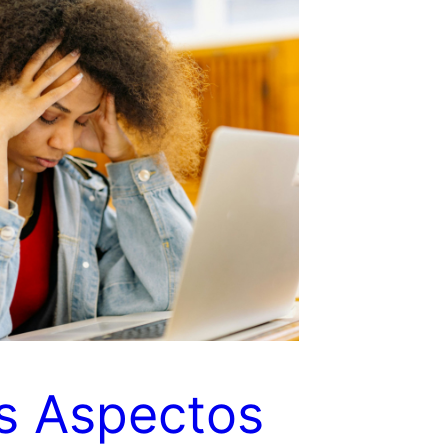
s Aspectos