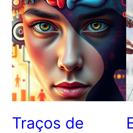
Traços de