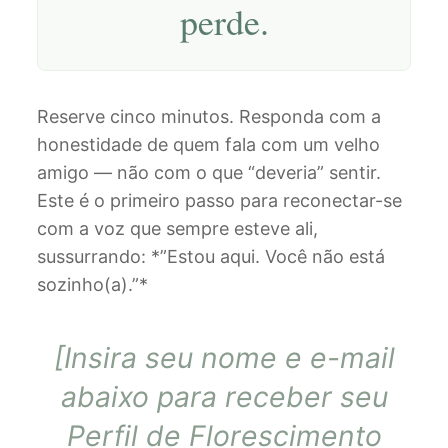
perde.
Reserve cinco minutos. Responda com a
honestidade de quem fala com um velho
amigo — não com o que “deveria” sentir.
Este é o primeiro passo para reconectar-se
com a voz que sempre esteve ali,
sussurrando: *”Estou aqui. Você não está
sozinho(a).”*
[Insira seu nome e e-mail
abaixo para receber seu
Perfil de Florescimento