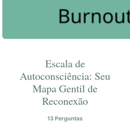
Escala de
Autoconsciência: Seu
Mapa Gentil de
Reconexão
13 Perguntas