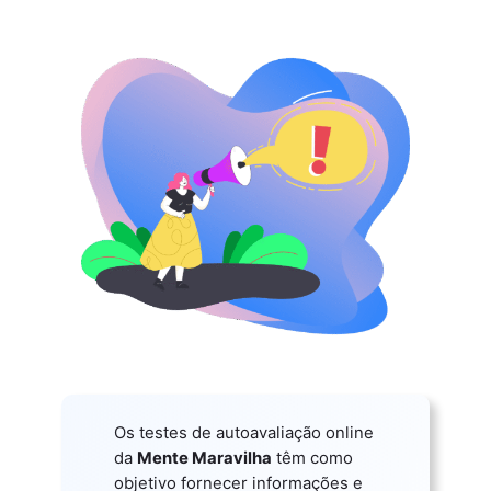
Os testes de autoavaliação online
da
Mente Maravilha
têm como
objetivo fornecer informações e