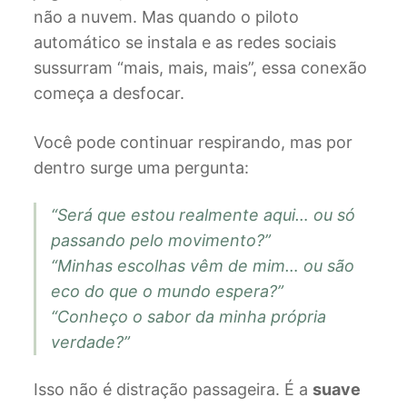
não a nuvem. Mas quando o piloto
automático se instala e as redes sociais
sussurram “mais, mais, mais”, essa conexão
começa a desfocar.
Você pode continuar respirando, mas por
dentro surge uma pergunta:
“Será que estou realmente aqui… ou só
passando pelo movimento?”
“Minhas escolhas vêm de mim… ou são
eco do que o mundo espera?”
“Conheço o sabor da minha própria
verdade?”
Isso não é distração passageira. É a
suave