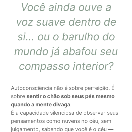
Você ainda ouve a
voz suave dentro de
si… ou o barulho do
mundo já abafou seu
compasso interior?
Autoconsciência não é sobre perfeição. É
sobre
sentir o chão sob seus pés mesmo
quando a mente divaga
.
É a capacidade silenciosa de observar seus
pensamentos como nuvens no céu, sem
julgamento, sabendo que você é o céu —