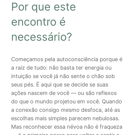
Por que este
encontro é
necessário?
Começamos pela autoconsciência porque é
a raiz de tudo: não basta ter energia ou
intuição se você já não sente o chão sob
seus pés. É aqui que se decide se suas
ações nascem de você — ou são reflexos
do que o mundo projetou em você. Quando
a conexão consigo mesmo desfoca, até as
escolhas mais simples parecem nebulosas.
Mas reconhecer essa névoa não é fraqueza