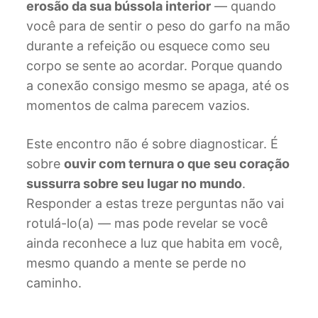
erosão da sua bússola interior
— quando
você para de sentir o peso do garfo na mão
durante a refeição ou esquece como seu
corpo se sente ao acordar. Porque quando
a conexão consigo mesmo se apaga, até os
momentos de calma parecem vazios.
Este encontro não é sobre diagnosticar. É
sobre
ouvir com ternura o que seu coração
sussurra sobre seu lugar no mundo
.
Responder a estas treze perguntas não vai
rotulá-lo(a) — mas pode revelar se você
ainda reconhece a luz que habita em você,
mesmo quando a mente se perde no
caminho.