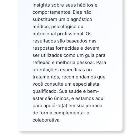
insights sobre seus hábitos e
comportamentos. Eles não
substituem um diagnóstico
médico, psicológico ou
nutricional profissional. Os
resultados são baseados nas
respostas fornecidas e devem
ser utilizados como um guia para
reflexão e melhoria pessoal. Para
orientações específicas ou
tratamentos, recomendamos que
você consulte um especialista
qualificado. Sua saúde e bem-
estar são únicos, e estamos aqui
para apoiá-lo(a) em sua jornada
de forma complementar e
colaborativa.