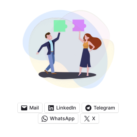
Mail
LinkedIn
Telegram
WhatsApp
X