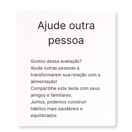
Ajude outra
pessoa
Gostou dessa avaliação?
Ajude outras pessoas a
transformarem sua relação com a
alimentação!
Compartilhe este teste com seus
amigos e familiares.
Juntos, podemos construir
hábitos mais saudáveis e
equilibrados.