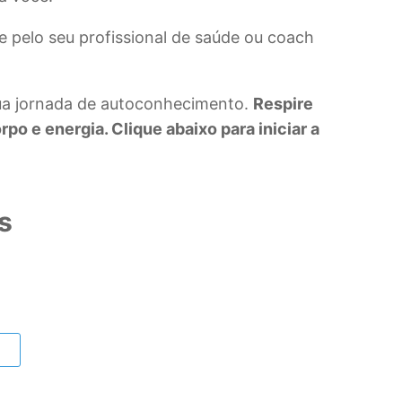
e pelo seu profissional de saúde ou coach
sua jornada de autoconhecimento.
Respire
o e energia. Clique abaixo para iniciar a
s