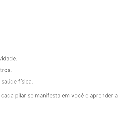
vidade.
tros.
saúde física.
 cada pilar se manifesta em você e aprender a