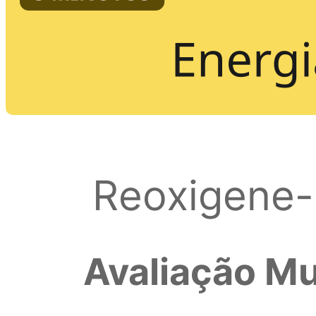
Reoxigene-
Avaliação Mu