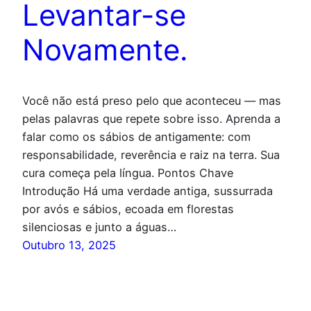
Levantar-se
Novamente.
Você não está preso pelo que aconteceu — mas
pelas palavras que repete sobre isso. Aprenda a
falar como os sábios de antigamente: com
responsabilidade, reverência e raiz na terra. Sua
cura começa pela língua. Pontos Chave
Introdução Há uma verdade antiga, sussurrada
por avós e sábios, ecoada em florestas
silenciosas e junto a águas…
Outubro 13, 2025