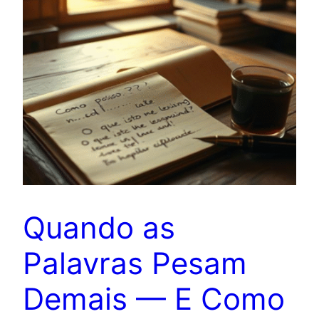
Quando as
Palavras Pesam
Demais — E Como