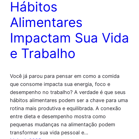
Hábitos
Alimentares
Impactam Sua Vida
e Trabalho
Você já parou para pensar em como a comida
que consome impacta sua energia, foco e
desempenho no trabalho? A verdade é que seus
hábitos alimentares podem ser a chave para uma
rotina mais produtiva e equilibrada. A conexão
entre dieta e desempenho mostra como
pequenas mudanças na alimentação podem
transformar sua vida pessoal e…