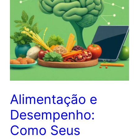
Alimentação e
Desempenho:
Como Seus