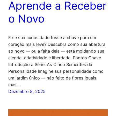
Aprende a Receber
o Novo
E se sua curiosidade fosse a chave para um
coração mais leve? Descubra como sua abertura
ao novo — ou a falta dela — está moldando sua
alegria, criatividade e liberdade. Pontos Chave
Introdução à Série: As Cinco Sementes da
Personalidade Imagine sua personalidade como
um jardim único — não feito de flores iguais,
mas…
Dezembro 8, 2025