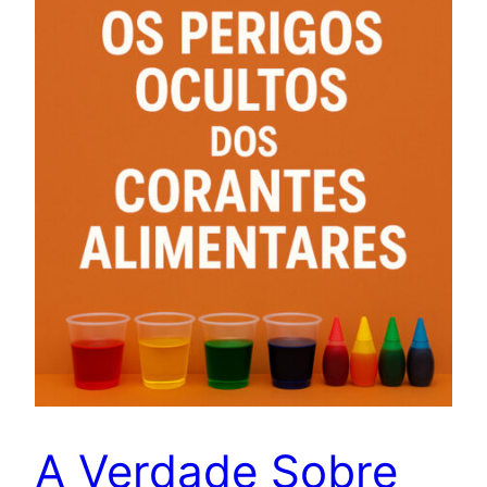
A Verdade Sobre