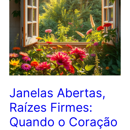
Janelas Abertas,
Raízes Firmes:
Quando o Coração