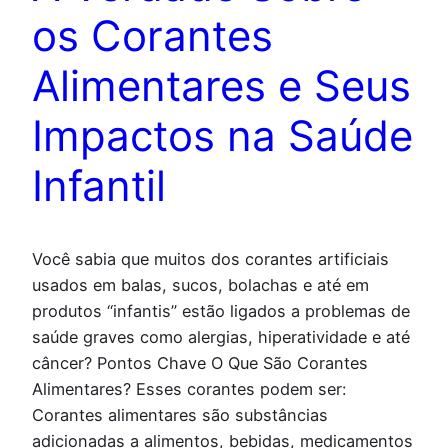
os Corantes
Alimentares e Seus
Impactos na Saúde
Infantil
Você sabia que muitos dos corantes artificiais
usados em balas, sucos, bolachas e até em
produtos “infantis” estão ligados a problemas de
saúde graves como alergias, hiperatividade e até
câncer? Pontos Chave O Que São Corantes
Alimentares? Esses corantes podem ser:
Corantes alimentares são substâncias
adicionadas a alimentos, bebidas, medicamentos