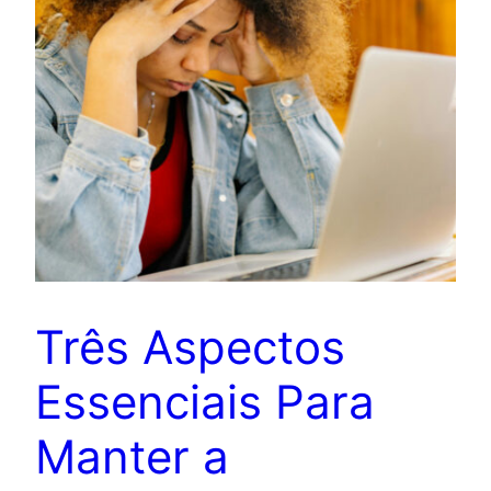
Três Aspectos
Essenciais Para
Manter a