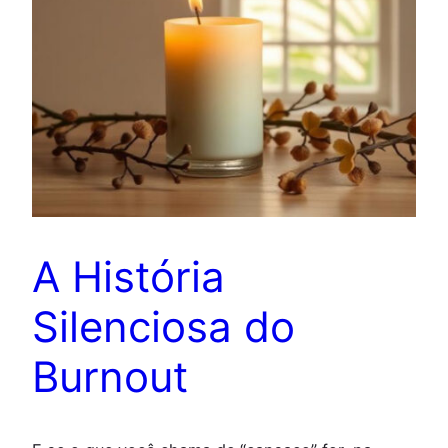
A História
Silenciosa do
Burnout