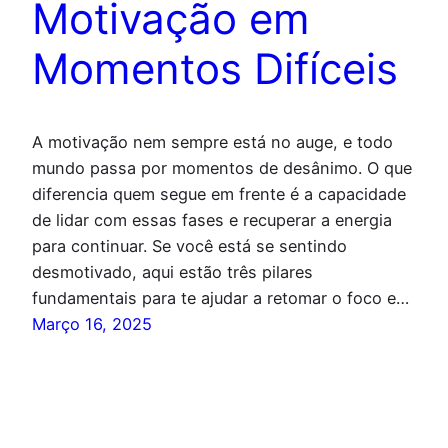
Motivação em
Momentos Difíceis
A motivação nem sempre está no auge, e todo
mundo passa por momentos de desânimo. O que
diferencia quem segue em frente é a capacidade
de lidar com essas fases e recuperar a energia
para continuar. Se você está se sentindo
desmotivado, aqui estão três pilares
fundamentais para te ajudar a retomar o foco e…
Março 16, 2025