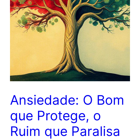
Ansiedade: O Bom
que Protege, o
Ruim que Paralisa