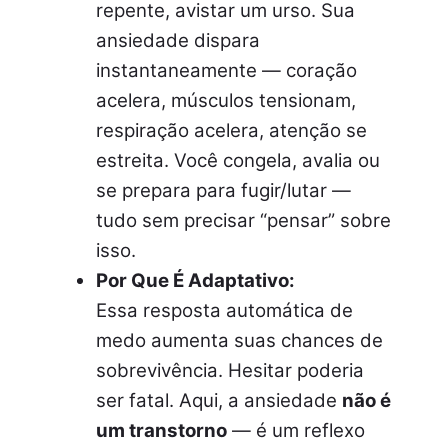
repente, avistar um urso. Sua
ansiedade dispara
instantaneamente — coração
acelera, músculos tensionam,
respiração acelera, atenção se
estreita. Você congela, avalia ou
se prepara para fugir/lutar —
tudo sem precisar “pensar” sobre
isso.
Por Que É Adaptativo:
Essa resposta automática de
medo aumenta suas chances de
sobrevivência. Hesitar poderia
ser fatal. Aqui, a ansiedade
não é
um transtorno
— é um reflexo