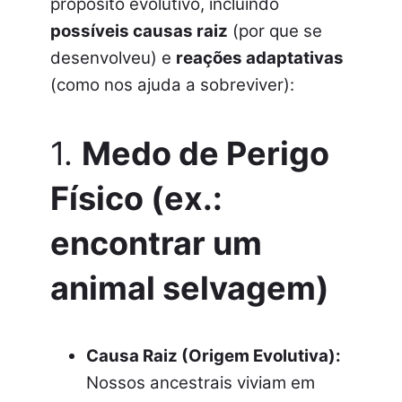
propósito evolutivo, incluindo
possíveis causas raiz
(por que se
desenvolveu) e
reações adaptativas
(como nos ajuda a sobreviver):
1.
Medo de Perigo
Físico (ex.:
encontrar um
animal selvagem)
Causa Raiz (Origem Evolutiva):
Nossos ancestrais viviam em