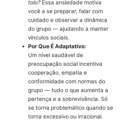
tolo?
Essa ansiedade motiva
você a se preparar, falar com
cuidado e observar a dinâmica
do grupo — ajudando a manter
vínculos sociais.
Por Que É Adaptativo:
Um nível saudável de
preocupação social incentiva
cooperação, empatia e
conformidade com normas do
grupo — tudo o que aumenta a
pertença e a sobrevivência. Só
se torna problemático quando se
torna excessivo ou irracional.