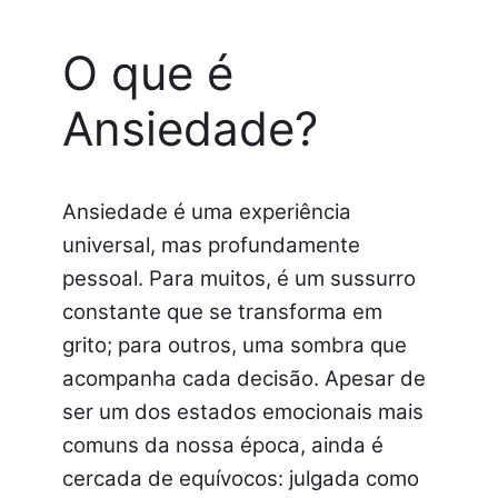
O que é
Ansiedade?
Ansiedade é uma experiência
universal, mas profundamente
pessoal. Para muitos, é um sussurro
constante que se transforma em
grito; para outros, uma sombra que
acompanha cada decisão. Apesar de
ser um dos estados emocionais mais
comuns da nossa época, ainda é
cercada de equívocos: julgada como