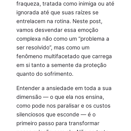
fraqueza, tratada como inimiga ou até
ignorada até que suas raízes se
entrelacem na rotina. Neste post,
vamos desvendar essa emoção
complexa não como um “problema a
ser resolvido”, mas como um
fenômeno multifacetado que carrega
em si tanto a semente da proteção
quanto do sofrimento.
Entender a ansiedade em toda a sua
dimensão — o que ela nos ensina,
como pode nos paralisar e os custos
silenciosos que esconde — é o
primeiro passo para transformar