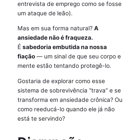
entrevista de emprego como se fosse
um ataque de leão).
Mas em sua forma natural?
A
ansiedade não é fraqueza.
É
sabedoria embutida na nossa
fiação
— um sinal de que seu corpo e
mente estão tentando protegê-lo.
Gostaria de explorar como esse
sistema de sobrevivência “trava” e se
transforma em ansiedade crônica? Ou
como reeducá-lo quando ele já não
está te servindo?