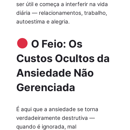
ser útil e começa a interferir na vida
diária — relacionamentos, trabalho,
autoestima e alegria.
O Feio: Os
Custos Ocultos da
Ansiedade Não
Gerenciada
É aqui que a ansiedade se torna
verdadeiramente destrutiva —
quando é ignorada, mal