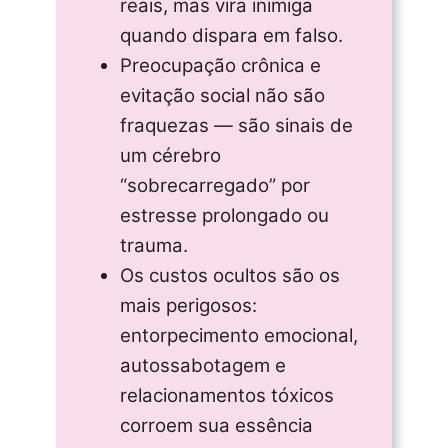
reais, mas vira inimiga
quando dispara em falso.
Preocupação crônica e
evitação social não são
fraquezas — são sinais de
um cérebro
“sobrecarregado” por
estresse prolongado ou
trauma.
Os custos ocultos são os
mais perigosos:
entorpecimento emocional,
autossabotagem e
relacionamentos tóxicos
corroem sua essência