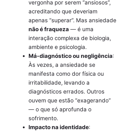
vergonha por serem “ansiosos”,
acreditando que deveriam
apenas “superar”. Mas ansiedade
não é fraqueza
— é uma
interação complexa de biologia,
ambiente e psicologia.
Má-diagnóstico ou negligência
:
Às vezes, a ansiedade se
manifesta como dor física ou
irritabilidade, levando a
diagnósticos errados. Outros
ouvem que estão “exagerando”
— o que só aprofunda o
sofrimento.
Impacto na identidade
: