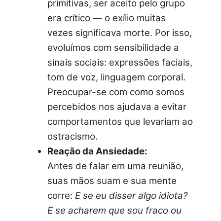
primitivas, ser aceito pelo grupo
era crítico — o exílio muitas
vezes significava morte. Por isso,
evoluímos com sensibilidade a
sinais sociais: expressões faciais,
tom de voz, linguagem corporal.
Preocupar-se com como somos
percebidos nos ajudava a evitar
comportamentos que levariam ao
ostracismo.
Reação da Ansiedade:
Antes de falar em uma reunião,
suas mãos suam e sua mente
corre:
E se eu disser algo idiota?
E se acharem que sou fraco ou