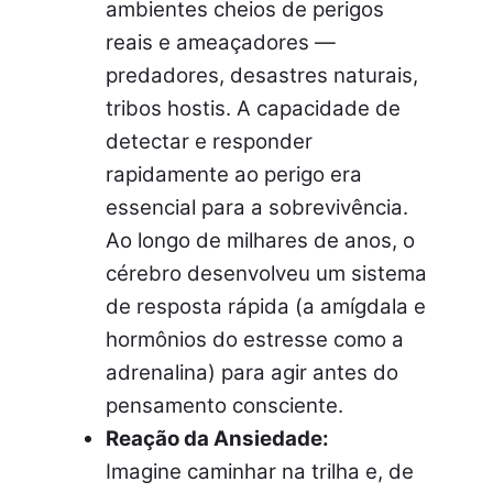
ambientes cheios de perigos
reais e ameaçadores —
predadores, desastres naturais,
tribos hostis. A capacidade de
detectar e responder
rapidamente ao perigo era
essencial para a sobrevivência.
Ao longo de milhares de anos, o
cérebro desenvolveu um sistema
de resposta rápida (a amígdala e
hormônios do estresse como a
adrenalina) para agir antes do
pensamento consciente.
Reação da Ansiedade:
Imagine caminhar na trilha e, de