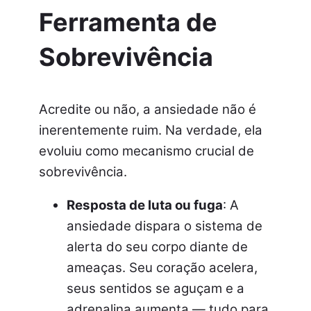
Ferramenta de
Sobrevivência
Acredite ou não, a ansiedade não é
inerentemente ruim. Na verdade, ela
evoluiu como mecanismo crucial de
sobrevivência.
Resposta de luta ou fuga
: A
ansiedade dispara o sistema de
alerta do seu corpo diante de
ameaças. Seu coração acelera,
seus sentidos se aguçam e a
adrenalina aumenta — tudo para