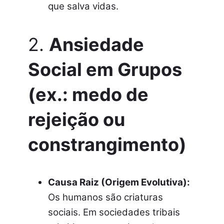
que salva vidas.
2.
Ansiedade
Social em Grupos
(ex.: medo de
rejeição ou
constrangimento)
Causa Raiz (Origem Evolutiva):
Os humanos são criaturas
sociais. Em sociedades tribais