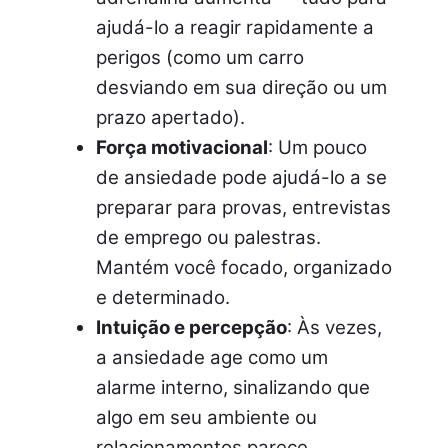
ajudá-lo a reagir rapidamente a
perigos (como um carro
desviando em sua direção ou um
prazo apertado).
Força motivacional
: Um pouco
de ansiedade pode ajudá-lo a se
preparar para provas, entrevistas
de emprego ou palestras.
Mantém você focado, organizado
e determinado.
Intuição e percepção
: Às vezes,
a ansiedade age como um
alarme interno, sinalizando que
algo em seu ambiente ou
relacionamentos parece