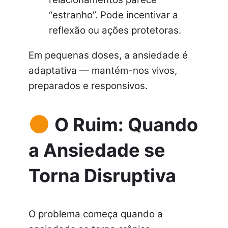
“estranho”. Pode incentivar a
reflexão ou ações protetoras.
Em pequenas doses, a ansiedade é
adaptativa — mantém-nos vivos,
preparados e responsivos.
O Ruim: Quando
a Ansiedade se
Torna Disruptiva
O problema começa quando a