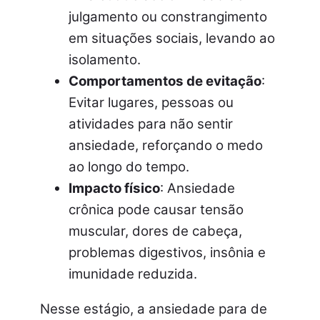
julgamento ou constrangimento
em situações sociais, levando ao
isolamento.
Comportamentos de evitação
:
Evitar lugares, pessoas ou
atividades para não sentir
ansiedade, reforçando o medo
ao longo do tempo.
Impacto físico
: Ansiedade
crônica pode causar tensão
muscular, dores de cabeça,
problemas digestivos, insônia e
imunidade reduzida.
Nesse estágio, a ansiedade para de