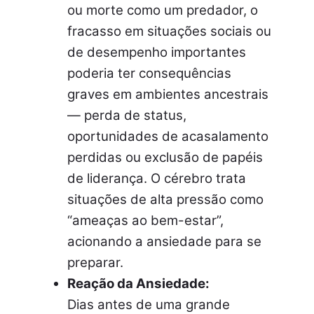
ou morte como um predador, o
fracasso em situações sociais ou
de desempenho importantes
poderia ter consequências
graves em ambientes ancestrais
— perda de status,
oportunidades de acasalamento
perdidas ou exclusão de papéis
de liderança. O cérebro trata
situações de alta pressão como
“ameaças ao bem-estar”,
acionando a ansiedade para se
preparar.
Reação da Ansiedade:
Dias antes de uma grande