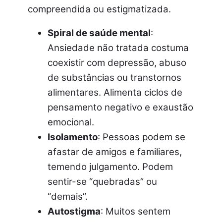
compreendida ou estigmatizada.
Spiral de saúde mental
:
Ansiedade não tratada costuma
coexistir com depressão, abuso
de substâncias ou transtornos
alimentares. Alimenta ciclos de
pensamento negativo e exaustão
emocional.
Isolamento
: Pessoas podem se
afastar de amigos e familiares,
temendo julgamento. Podem
sentir-se “quebradas” ou
“demais”.
Autostigma
: Muitos sentem