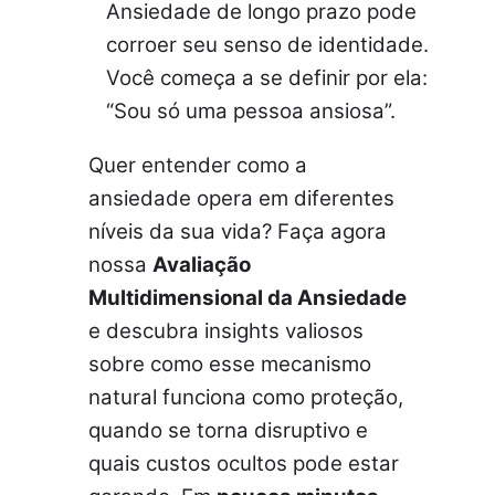
Ansiedade de longo prazo pode
corroer seu senso de identidade.
Você começa a se definir por ela:
“Sou só uma pessoa ansiosa”.
Quer entender como a
ansiedade opera em diferentes
níveis da sua vida? Faça agora
nossa
Avaliação
Multidimensional da Ansiedade
e descubra insights valiosos
sobre como esse mecanismo
natural funciona como proteção,
quando se torna disruptivo e
quais custos ocultos pode estar