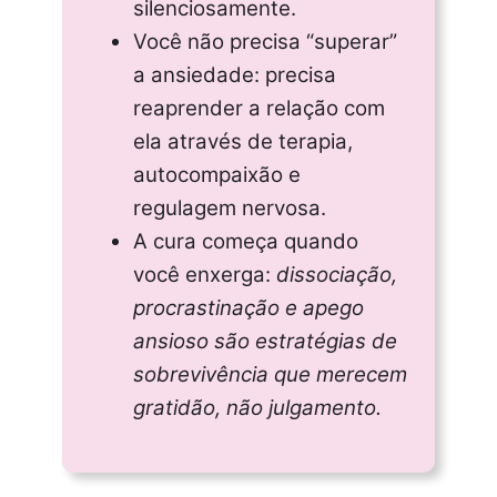
silenciosamente.
Você não precisa “superar”
a ansiedade: precisa
reaprender a relação com
ela através de terapia,
autocompaixão e
regulagem nervosa.
A cura começa quando
você enxerga:
dissociação,
procrastinação e apego
ansioso são estratégias de
sobrevivência que merecem
gratidão, não julgamento.