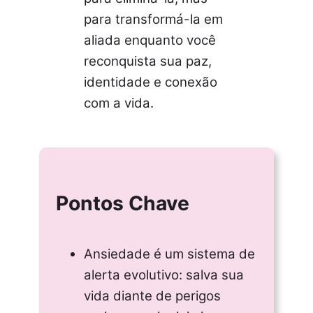
para transformá-la em
aliada enquanto você
reconquista sua paz,
identidade e conexão
com a vida.
Pontos Chave
Ansiedade é um sistema de
alerta evolutivo: salva sua
vida diante de perigos