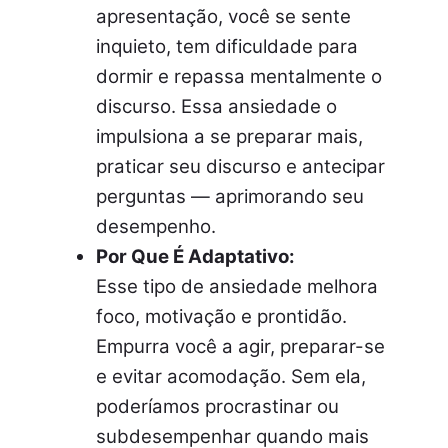
apresentação, você se sente
inquieto, tem dificuldade para
dormir e repassa mentalmente o
discurso. Essa ansiedade o
impulsiona a se preparar mais,
praticar seu discurso e antecipar
perguntas — aprimorando seu
desempenho.
Por Que É Adaptativo:
Esse tipo de ansiedade melhora
foco, motivação e prontidão.
Empurra você a agir, preparar-se
e evitar acomodação. Sem ela,
poderíamos procrastinar ou
subdesempenhar quando mais