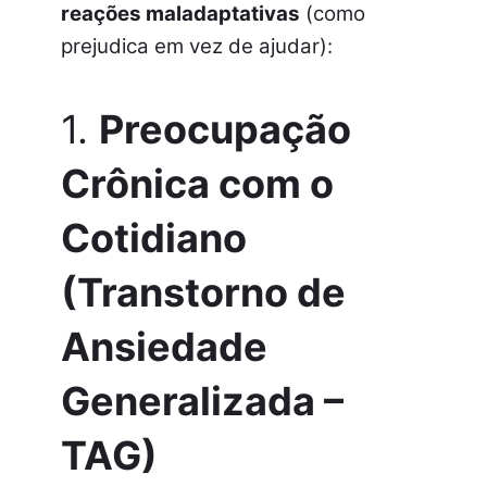
reações maladaptativas
(como
prejudica em vez de ajudar):
1.
Preocupação
Crônica com o
Cotidiano
(Transtorno de
Ansiedade
Generalizada –
TAG)