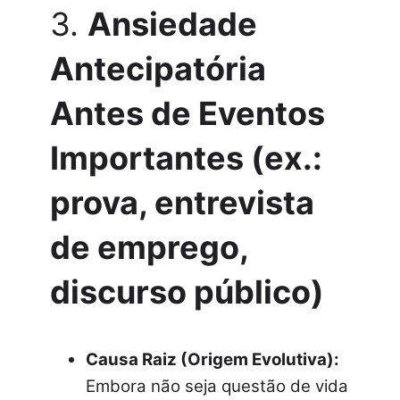
3.
Ansiedade
Antecipatória
Antes de Eventos
Importantes (ex.:
prova, entrevista
de emprego,
discurso público)
Causa Raiz (Origem Evolutiva):
Embora não seja questão de vida